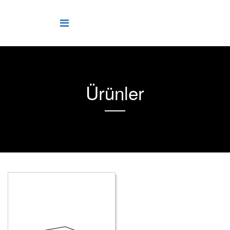
Ürünler